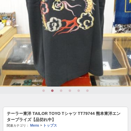
テーラー東洋 TAILOR TOYO Tシャツ TT79744 熊本東洋エン
タープライズ【品切れ中】
Mens
>
トップス
関連カテゴリ：