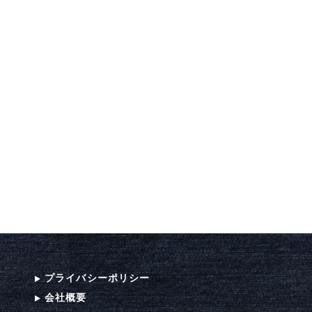
プライバシーポリシー
会社概要