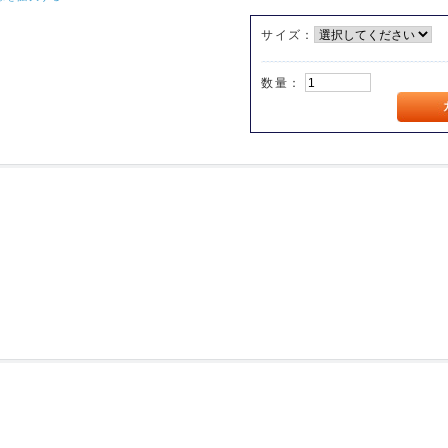
サイズ：
数量：